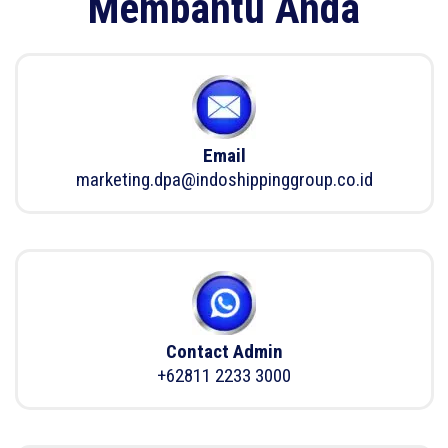
Membantu Anda
Email
marketing.dpa@indoshippinggroup.co.id
Contact Admin
+62811 2233 3000