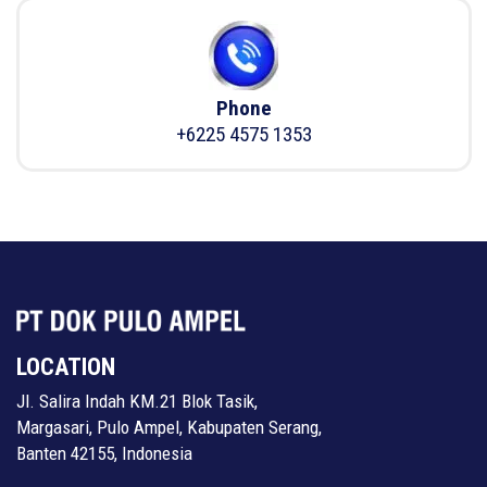
Phone
+6225 4575 1353
LOCATION
Jl. Salira Indah KM.21 Blok Tasik,
Margasari, Pulo Ampel, Kabupaten Serang,
Banten 42155, Indonesia