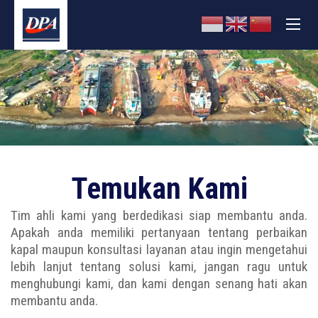
Temukan Kami
Tim ahli kami yang berdedikasi siap membantu anda.
Apakah anda memiliki pertanyaan tentang perbaikan
kapal maupun konsultasi layanan atau ingin mengetahui
lebih lanjut tentang solusi kami, jangan ragu untuk
menghubungi kami, dan kami dengan senang hati akan
membantu anda.