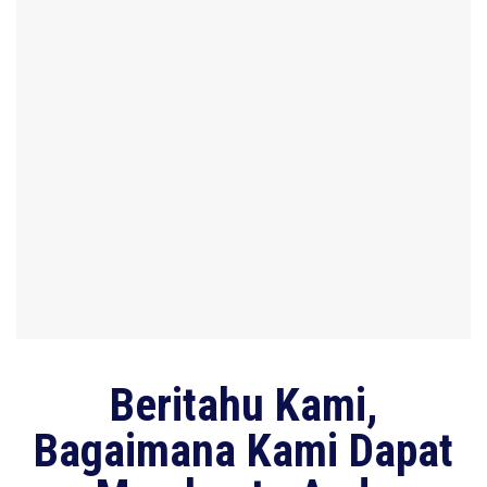
Beritahu Kami,
Bagaimana Kami Dapat